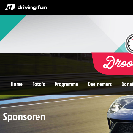
Home
Foto's
Programma
Deelnemers
Donat
Sponsoren