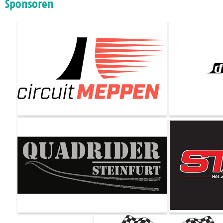
Sponsoren