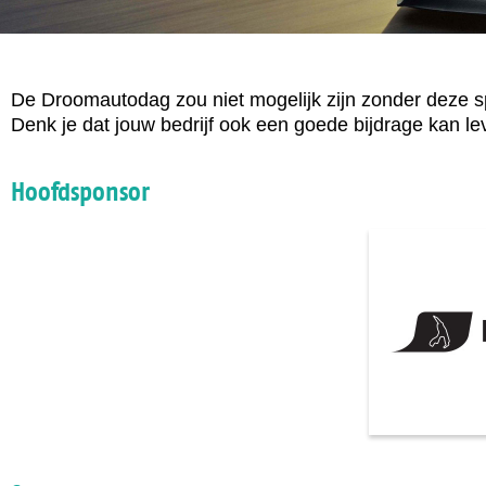
De Droomautodag zou niet mogelijk zijn zonder deze 
Denk je dat jouw bedrijf ook een goede bijdrage kan
Hoofdsponsor