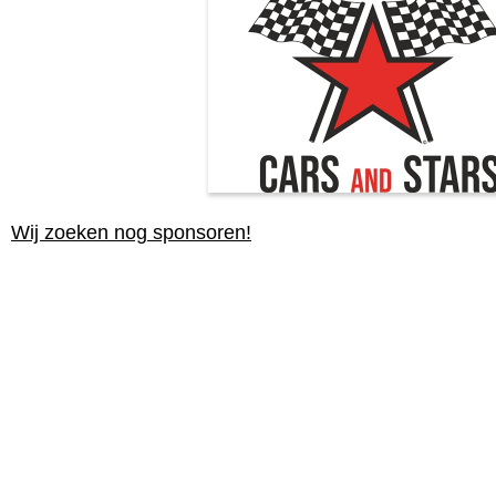
Wij zoeken nog sponsoren!